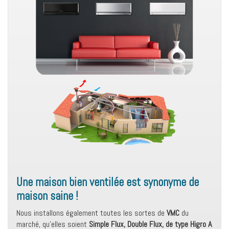
Une maison bien ventilée est synonyme de
maison saine !
Nous installons également toutes les sortes de
VMC
du
marché, qu’elles soient
Simple Flux, Double Flux, de type Higro A