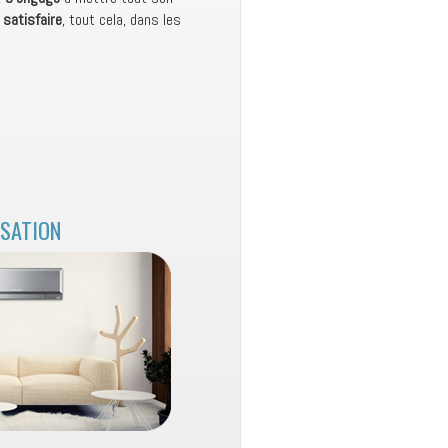
 satisfaire
, tout cela, dans les
ISATION