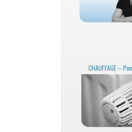
CHAUFFAGE – Pomp