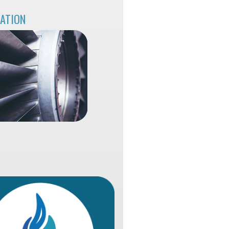
LATION