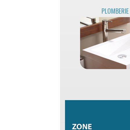
PLOMBERIE 