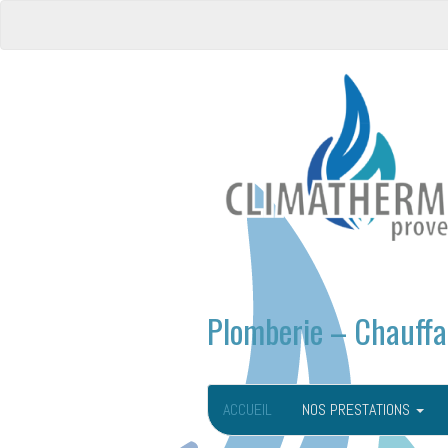
Plomberie – Chauffa
ACCUEIL
NOS PRESTATIONS