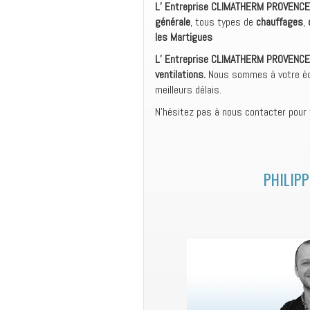
L’ Entreprise CLIMATHERM PROVENC
générale
, tous types de
chauffages
,
les Martigues
L’ Entreprise CLIMATHERM PROVENCE
ventilations.
Nous sommes à votre éco
meilleurs délais.
N’hésitez pas à nous contacter pour
PHILIPP